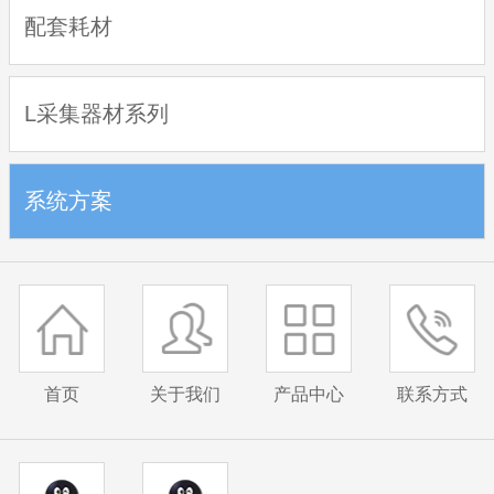
配套耗材
L采集器材系列
系统方案
首页
关于我们
产品中心
联系方式