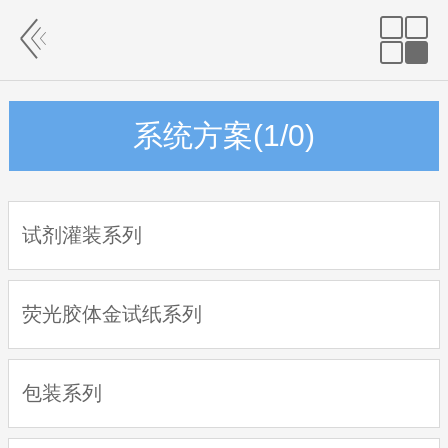
系统方案(1/0)
试剂灌装系列
荧光胶体金试纸系列
包装系列